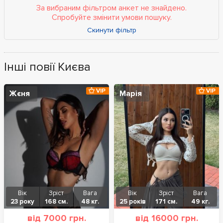
За вибраним фільтром анкет не знайдено.
Спробуйте змінити умови пошуку.
Скинути фільтр
Інші повії Києва
VIP
VIP
Жєня
Марія
Вік
Зріст
Вага
Вік
Зріст
Вага
23 року
168 см.
48 кг.
25 років
171 см.
49 кг.
від 7000 грн.
від 16000 грн.