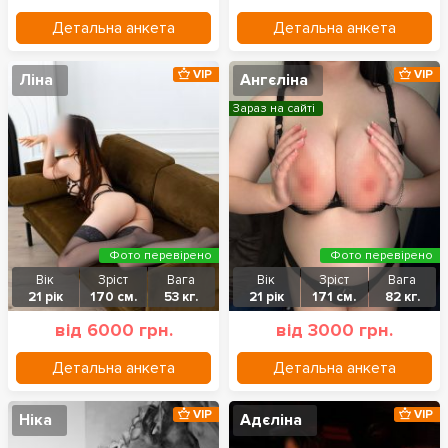
Детальна анкета
Детальна анкета
VIP
VIP
Ліна
Ангєліна
Зараз на сайті
Фото перевірено
Фото перевірено
Вік
Зріст
Вага
Вік
Зріст
Вага
21 рік
170 см.
53 кг.
21 рік
171 см.
82 кг.
від 6000 грн.
від 3000 грн.
Детальна анкета
Детальна анкета
VIP
VIP
Ніка
Адєліна