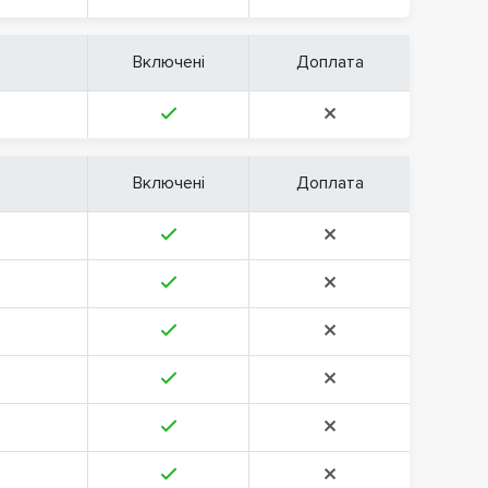
Включені
Доплата
Включені
Доплата