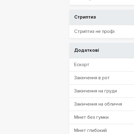
Стриптиз
Стриптиз не профі
Додаткові
Ескорт
Закінчення в рот
Закінчення на груди
Закінчення на обличчя
Мінет без гумки
Мінет глибокий