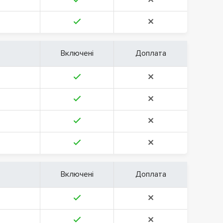
Включені
Доплата
Включені
Доплата