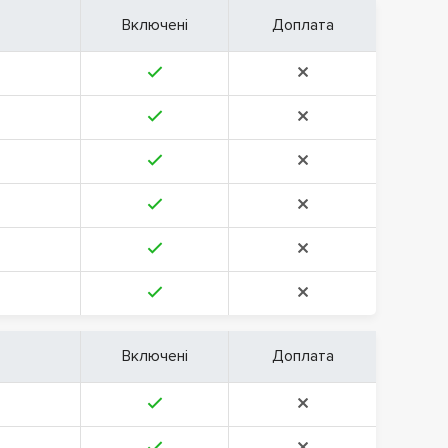
Включені
Доплата
Включені
Доплата