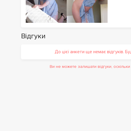
Відгуки
До цієї анкети ще немає відгуків. Б
Ви не можете залишати відгуки, оскільк