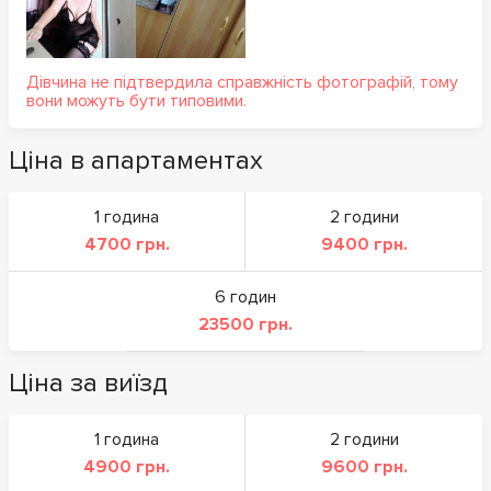
Дівчина не підтвердила справжність фотографій, тому
вони можуть бути типовими.
Ціна в апартаментах
1 година
2 години
4700 грн.
9400 грн.
6 годин
23500 грн.
Ціна за виїзд
1 година
2 години
4900 грн.
9600 грн.