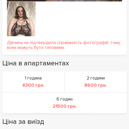
Дівчина не підтвердила справжність фотографій, тому
вони можуть бути типовими.
Ціна в апартаментах
1 година
2 години
4300 грн.
8600 грн.
6 годин
21500 грн.
Ціна за виїзд