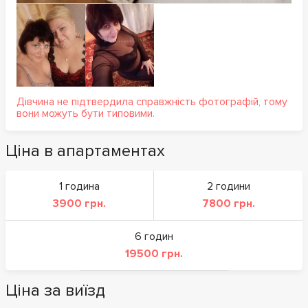
Дівчина не підтвердила справжність фотографій, тому
вони можуть бути типовими.
Ціна в апартаментах
1 година
2 години
3900 грн.
7800 грн.
6 годин
19500 грн.
Ціна за виїзд