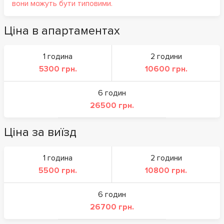
вони можуть бути типовими.
Ціна в апартаментах
1 година
2 години
5300 грн.
10600 грн.
6 годин
26500 грн.
Ціна за виїзд
1 година
2 години
5500 грн.
10800 грн.
6 годин
26700 грн.