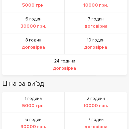
5000 грн.
10000 грн.
6 годин
7 годин
30000 грн.
договірна
8 годин
10 годин
договірна
договірна
24 години
договірна
Ціна за виїзд
1 година
2 години
5000 грн.
10000 грн.
6 годин
7 годин
30000 грн.
договірна