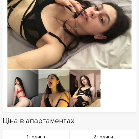
Ціна в апартаментах
1 година
2 години