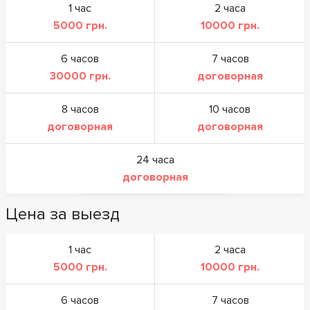
1 час
2 часа
5000 грн.
10000 грн.
6 часов
7 часов
30000 грн.
договорная
8 часов
10 часов
договорная
договорная
24 часа
договорная
Цена за выезд
1 час
2 часа
5000 грн.
10000 грн.
6 часов
7 часов