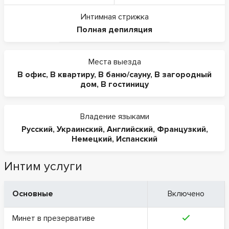
Интимная стрижка
Полная депиляция
Места выезда
В офис
,
В квартиру
,
В баню/сауну
,
В загородный
дом
,
В гостиницу
Владение языками
Русский
,
Украинский
,
Английский
,
Французкий
,
Немецкий
,
Испанский
Интим услуги
Основные
Включено
Минет в презервативе