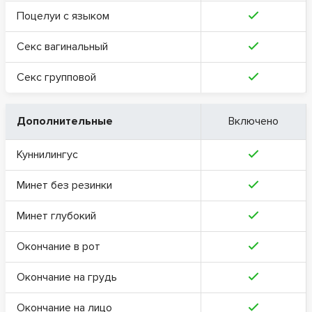
Поцелуи с языком
Секс вагинальный
Секс групповой
Дополнительные
Включено
Куннилингус
Минет без резинки
Минет глубокий
Окончание в рот
Окончание на грудь
Окончание на лицо