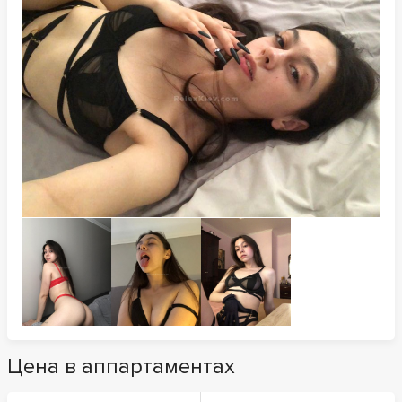
Цена в аппартаментах