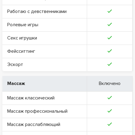
Работаю с девственниками
Ролевые игры
Секс игрушки
Фейсситтинг
Эскорт
Массаж
Включено
Массаж классический
Массаж профессиональный
Массаж расслабляющий