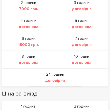
2 години
3 години
7000 грн.
договірна
4 години
5 годин
договірна
договірна
6 годин
7 годин
18000 грн.
договірна
8 годин
10 годин
договірна
договірна
24 години
договірна
Ціна за виїзд
1 година
2 години