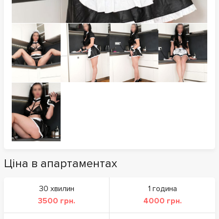
Ціна в апартаментах
30 хвилин
1 година
3500 грн.
4000 грн.