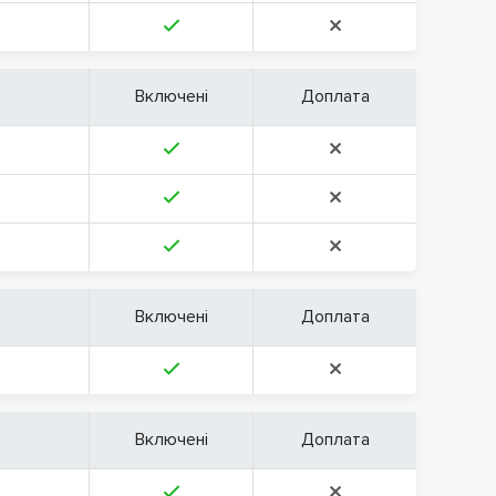
Включені
Доплата
Включені
Доплата
Включені
Доплата