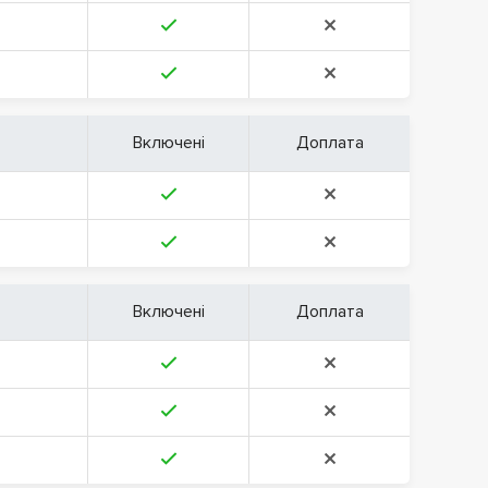
Включені
Доплата
Включені
Доплата