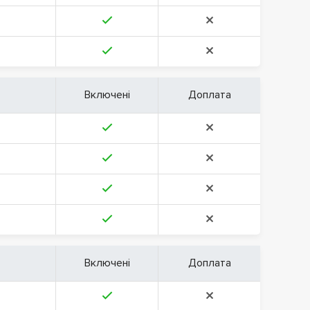
Включені
Доплата
Включені
Доплата