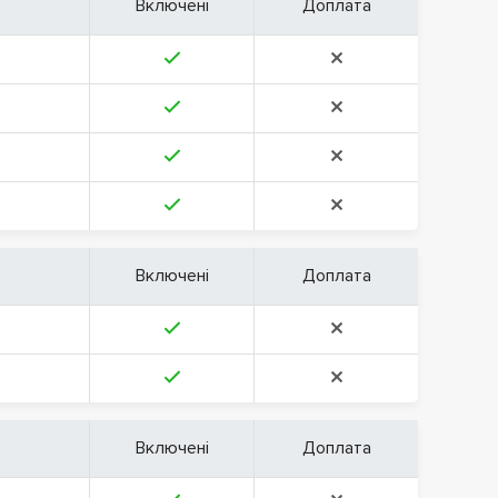
Включені
Доплата
Включені
Доплата
Включені
Доплата