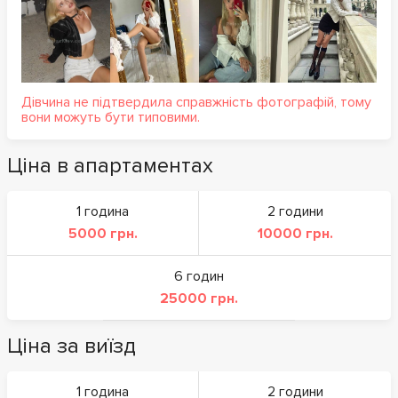
Дівчина не підтвердила справжність фотографій, тому
вони можуть бути типовими.
Ціна в апартаментах
1 година
2 години
5000 грн.
10000 грн.
6 годин
25000 грн.
Ціна за виїзд
1 година
2 години