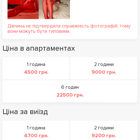
Дівчина не підтвердила справжність фотографій, тому
вони можуть бути типовими.
Ціна в апартаментах
1 година
2 години
4500 грн.
9000 грн.
6 годин
22500 грн.
Ціна за виїзд
1 година
2 години
4700 грн.
9200 грн.