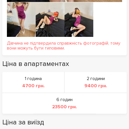
Дівчина не підтвердила справжність фотографій, тому
вони можуть бути типовими.
Ціна в апартаментах
1 година
2 години
4700 грн.
9400 грн.
6 годин
23500 грн.
Ціна за виїзд