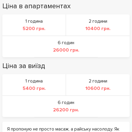
Ціна в апартаментах
1 година
2 години
5200 грн.
10400 грн.
6 годин
26000 грн.
Ціна за виїзд
1 година
2 години
5400 грн.
10600 грн.
6 годин
26200 грн.
Я пропоную не просто масаж, а райську насолоду. Як