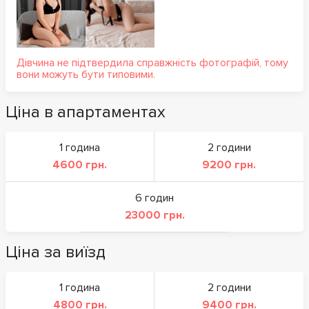
Дівчина не підтвердила справжність фотографій, тому
вони можуть бути типовими.
Ціна в апартаментах
1 година
2 години
4600 грн.
9200 грн.
6 годин
23000 грн.
Ціна за виїзд
1 година
2 години
4800 грн.
9400 грн.