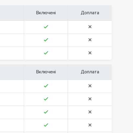
Включені
Доплата
Включені
Доплата