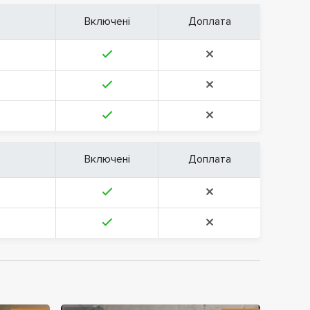
Включені
Доплата
Включені
Доплата