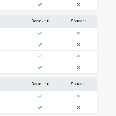
Включені
Доплата
Включені
Доплата