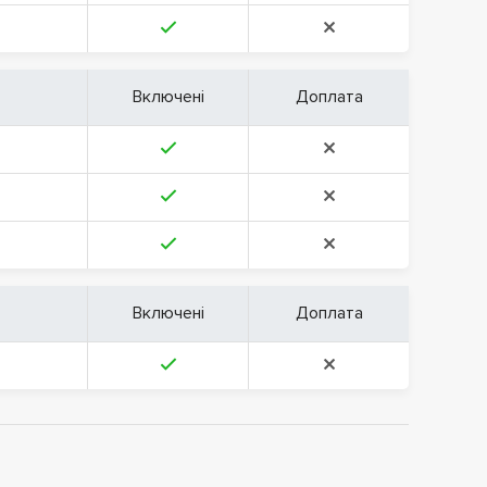
Включені
Доплата
Включені
Доплата