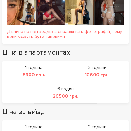
Дівчина не підтвердила справжність фотографій, тому
вони можуть бути типовими.
Ціна в апартаментах
1 година
2 години
5300 грн.
10600 грн.
6 годин
26500 грн.
Ціна за виїзд
1 година
2 години