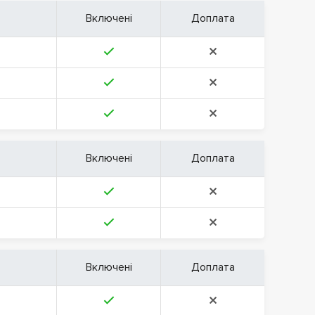
Включені
Доплата
Включені
Доплата
Включені
Доплата