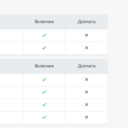
Включені
Доплата
Включені
Доплата