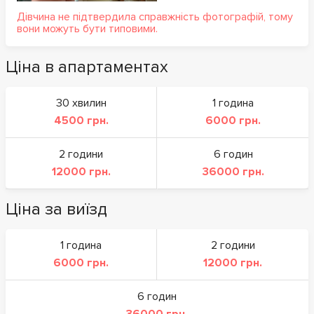
Дівчина не підтвердила справжність фотографій, тому
вони можуть бути типовими.
Ціна в апартаментах
30 хвилин
1 година
4500 грн.
6000 грн.
2 години
6 годин
12000 грн.
36000 грн.
Ціна за виїзд
1 година
2 години
6000 грн.
12000 грн.
6 годин