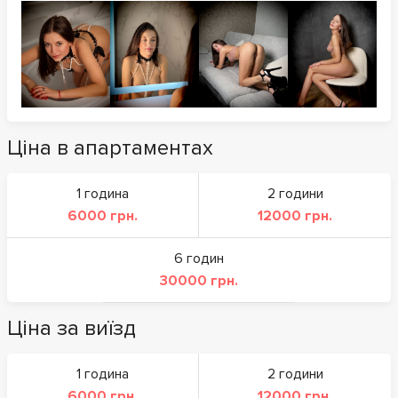
Ціна в апартаментах
1 година
2 години
6000 грн.
12000 грн.
6 годин
30000 грн.
Ціна за виїзд
1 година
2 години
6000 грн.
12000 грн.