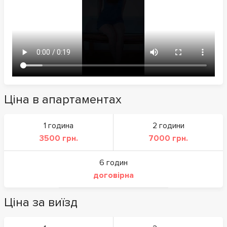
Ціна в апартаментах
1 година
2 години
3500 грн.
7000 грн.
6 годин
договірна
Ціна за виїзд